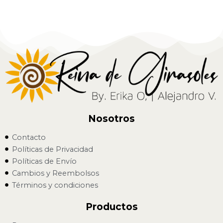
Nosotros
Contacto
Políticas de Privacidad
Políticas de Envío
Cambios y Reembolsos
Términos y condiciones
Productos