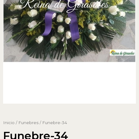
Inicio
/
Funebres
/ Funebre-34
Funebre-34