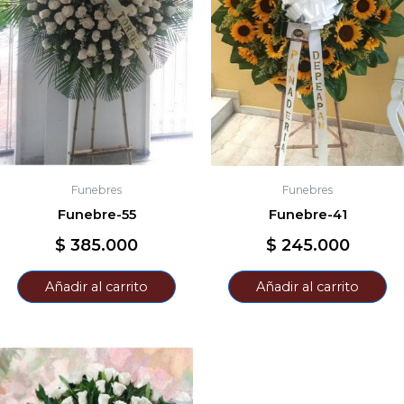
Funebres
Funebres
Funebre-55
Funebre-41
$
385.000
$
245.000
Añadir al carrito
Añadir al carrito