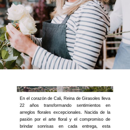
En el corazón de Cali, Reina de Girasoles lleva
22 años transformando sentimientos en
arreglos florales excepcionales. Nacida de la
pasión por el arte floral y el compromiso de
brindar sonrisas en cada entrega, esta