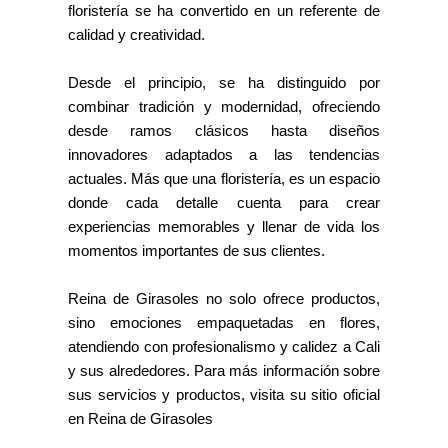
floristería se ha convertido en un referente de
calidad y creatividad.
Desde el principio, se ha distinguido por
combinar tradición y modernidad, ofreciendo
desde ramos clásicos hasta diseños
innovadores adaptados a las tendencias
actuales. Más que una floristería, es un espacio
donde cada detalle cuenta para crear
experiencias memorables y llenar de vida los
momentos importantes de sus clientes.
Reina de Girasoles no solo ofrece productos,
sino emociones empaquetadas en flores,
atendiendo con profesionalismo y calidez a Cali
y sus alrededores. Para más información sobre
sus servicios y productos, visita su sitio oficial
en Reina de Girasoles