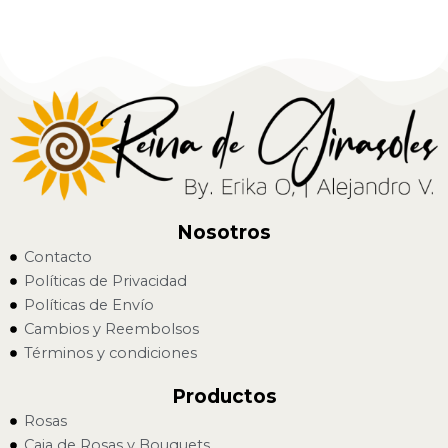
Nosotros
Contacto
Políticas de Privacidad
Políticas de Envío
Cambios y Reembolsos
Términos y condiciones
Productos
Rosas
Caja de Rosas y Bouquets