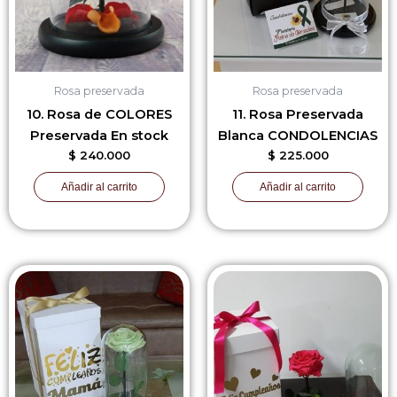
Rosa preservada
Rosa preservada
10. Rosa de COLORES
11. Rosa Preservada
Preservada En stock
Blanca CONDOLENCIAS
$
240.000
$
225.000
Añadir al carrito
Añadir al carrito