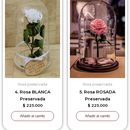
Rosa preservada
Rosa preservada
4. Rosa BLANCA
5. Rosa ROSADA
Preservada
Preservada
$
225.000
$
225.000
Añadir al carrito
Añadir al carrito