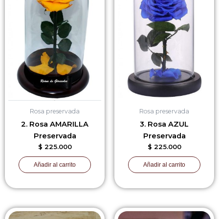
Rosa preservada
Rosa preservada
2. Rosa AMARILLA
3. Rosa AZUL
Preservada
Preservada
$
225.000
$
225.000
Añadir al carrito
Añadir al carrito