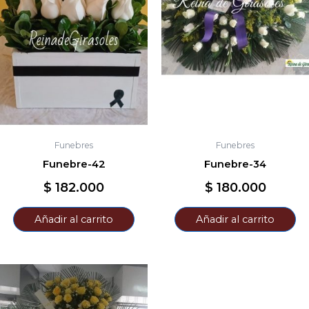
Funebres
Funebres
Funebre-42
Funebre-34
$
182.000
$
180.000
Añadir al carrito
Añadir al carrito