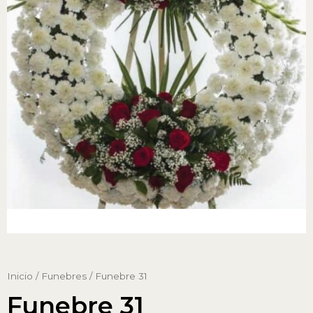
Inicio
/
Funebres
/ Funebre 31
Funebre 31