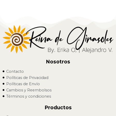
Nosotros
Contacto
Políticas de Privacidad
Políticas de Envío
Cambios y Reembolsos
Términos y condiciones
Productos