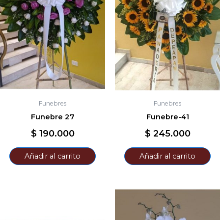
Funebres
Funebres
Funebre 27
Funebre-41
$
190.000
$
245.000
Añadir al carrito
Añadir al carrito