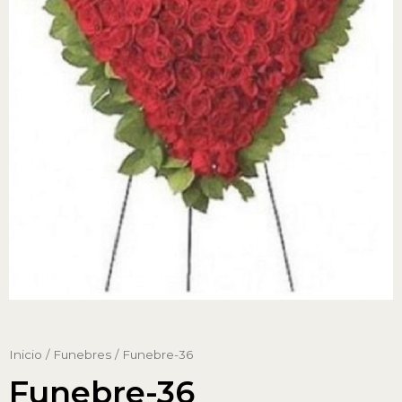
Inicio
/
Funebres
/ Funebre-36
Funebre-36