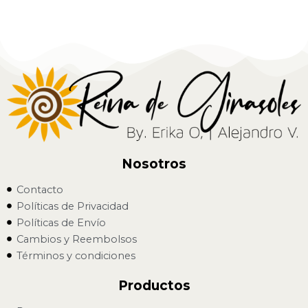
Nosotros
Contacto
Políticas de Privacidad
Políticas de Envío
Cambios y Reembolsos
Términos y condiciones
Productos