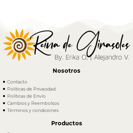
Nosotros
Contacto
Políticas de Privacidad
Políticas de Envío
Cambios y Reembolsos
Términos y condiciones
Productos