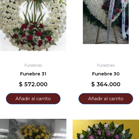
Funebres
Funebres
Funebre 31
Funebre 30
$
572.000
$
364.000
Añadir al carrito
Añadir al carrito