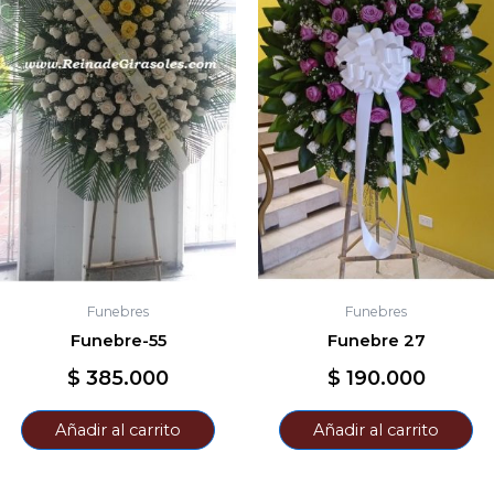
Funebres
Funebres
Funebre-55
Funebre 27
$
385.000
$
190.000
Añadir al carrito
Añadir al carrito