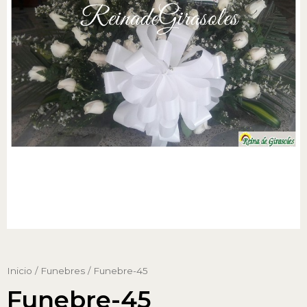
Inicio
/
Funebres
/ Funebre-45
Funebre-45