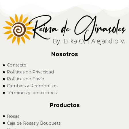
Nosotros
Contacto
Políticas de Privacidad
Políticas de Envío
Cambios y Reembolsos
Términos y condiciones
Productos
Rosas
Caja de Rosas y Bouquets