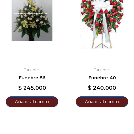
Funebres
Funebres
Funebre-56
Funebre-40
$
245.000
$
240.000
Añadir al carrito
Añadir al carrito