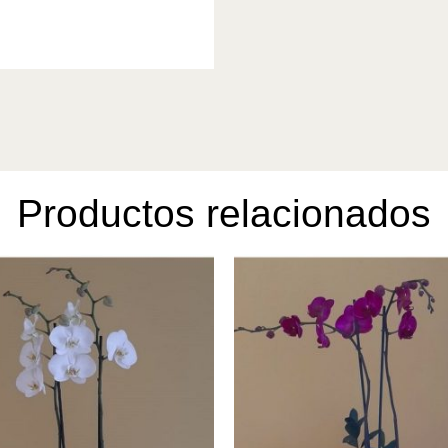
Productos relacionados