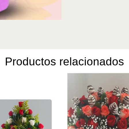
Productos relacionados