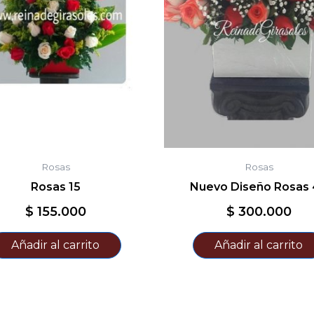
Rosas
Rosas
Rosas 15
Nuevo Diseño Rosas
$
155.000
$
300.000
Añadir al carrito
Añadir al carrito