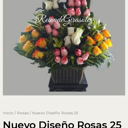
Inicio
/
Rosas
/ Nuevo Diseño Rosas 25
Nuevo Diseño Rosas 25