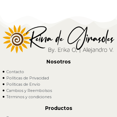
Nosotros
Contacto
Políticas de Privacidad
Políticas de Envío
Cambios y Reembolsos
Términos y condiciones
Productos