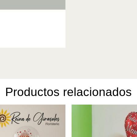
Productos relacionados