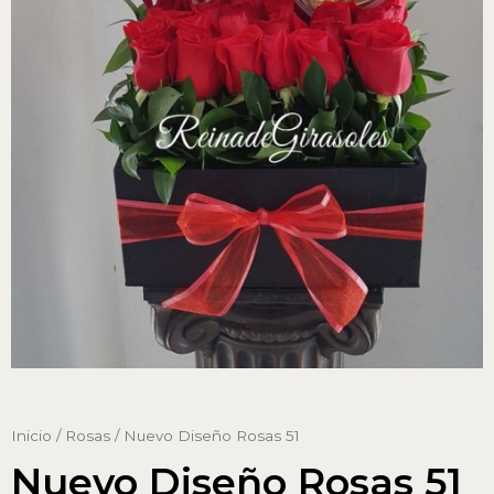
Inicio
/
Rosas
/ Nuevo Diseño Rosas 51
Nuevo Diseño Rosas 51