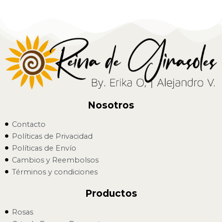
Nosotros
Contacto
Políticas de Privacidad
Políticas de Envío
Cambios y Reembolsos
Términos y condiciones
Productos
Rosas