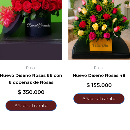
Rosas
Rosas
Nuevo Diseño Rosas 66 con
Nuevo Diseño Rosas 48
6 docenas de Rosas
$
155.000
$
350.000
Añadir al carrito
Añadir al carrito