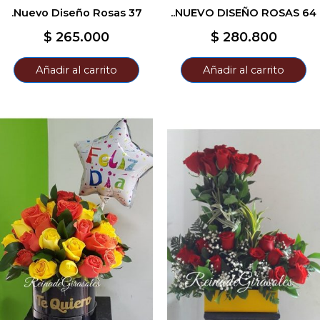
.Nuevo Diseño Rosas 37
..NUEVO DISEÑO ROSAS 64
$
265.000
$
280.800
Añadir al carrito
Añadir al carrito