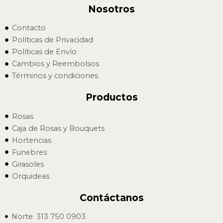
Nosotros
Contacto
Políticas de Privacidad
Políticas de Envío
Cambios y Reembolsos
Términos y condiciones
Productos
Rosas
Caja de Rosas y Bouquets
Hortencias
Funebres
Girasoles
Orquideas
Contáctanos
Norte: 313 750 0903