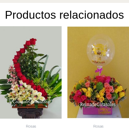
Productos relacionados
Rosas
Rosas