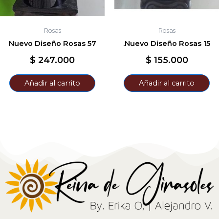
Rosas
Rosas
Nuevo Diseño Rosas 57
.Nuevo Diseño Rosas 15
$
247.000
$
155.000
Añadir al carrito
Añadir al carrito