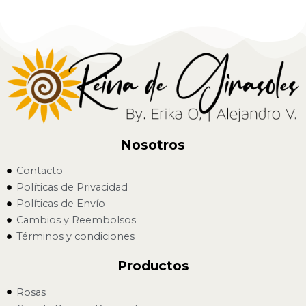
Nosotros
Contacto
Políticas de Privacidad
Políticas de Envío
Cambios y Reembolsos
Términos y condiciones
Productos
Rosas