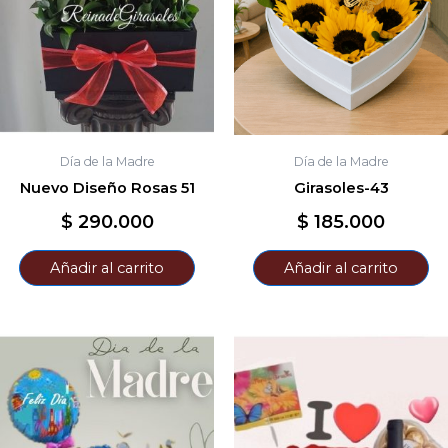
Día de la Madre
Día de la Madre
Nuevo Diseño Rosas 51
Girasoles-43
$
290.000
$
185.000
Añadir al carrito
Añadir al carrito