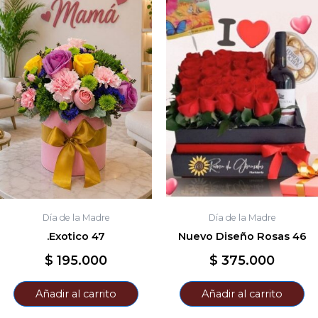
Día de la Madre
Día de la Madre
.Exotico 47
Nuevo Diseño Rosas 46
$
195.000
$
375.000
Añadir al carrito
Añadir al carrito