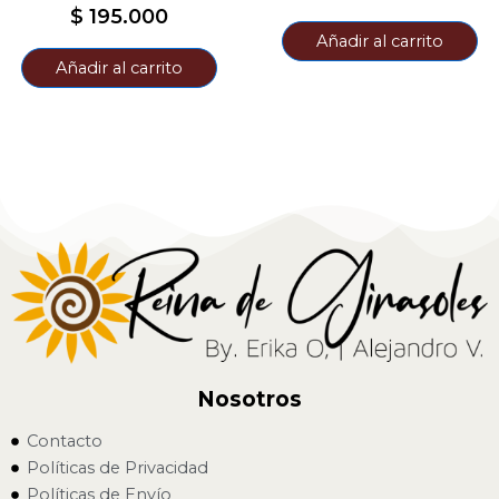
$
195.000
Añadir al carrito
Añadir al carrito
Nosotros
Contacto
Políticas de Privacidad
Políticas de Envío