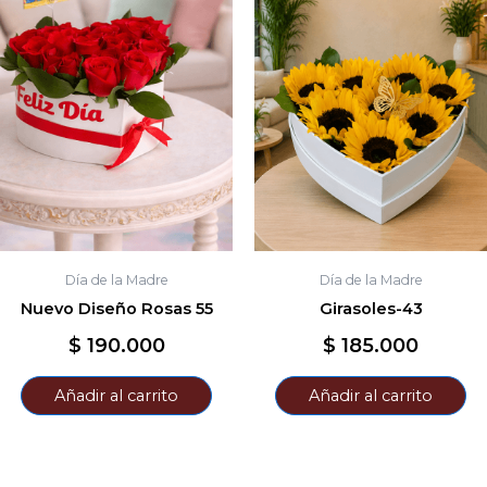
Día de la Madre
Día de la Madre
Nuevo Diseño Rosas 55
Girasoles-43
$
190.000
$
185.000
Añadir al carrito
Añadir al carrito