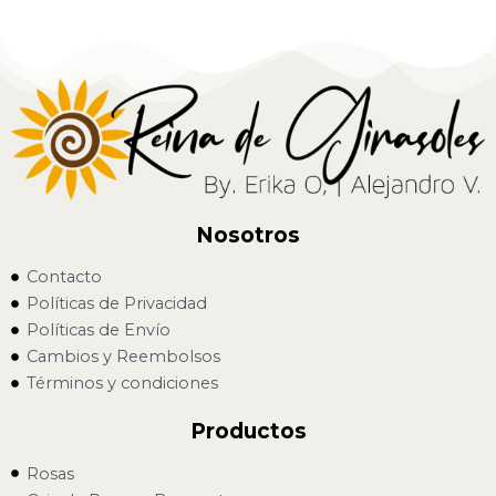
Nosotros
Contacto
Políticas de Privacidad
Políticas de Envío
Cambios y Reembolsos
Términos y condiciones
Productos
Rosas