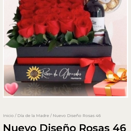
Inicio
/
Día de la Madre
/ Nuevo Diseño Rosas 46
Nuevo Diseño Rosas 46