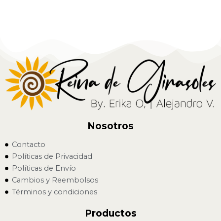
Nosotros
Contacto
Políticas de Privacidad
Políticas de Envío
Cambios y Reembolsos
Términos y condiciones
Productos