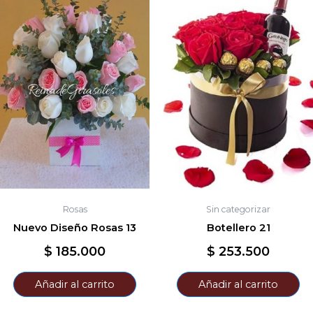
Rosas
Sin categorizar
Nuevo Diseño Rosas 13
Botellero 21
$
185.000
$
253.500
Añadir al carrito
Añadir al carrito