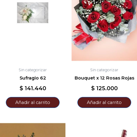
Sin categorizar
Sin categorizar
Sufragio 62
Bouquet x 12 Rosas Rojas
$
141.440
$
125.000
Añadir al carrito
Añadir al carrito