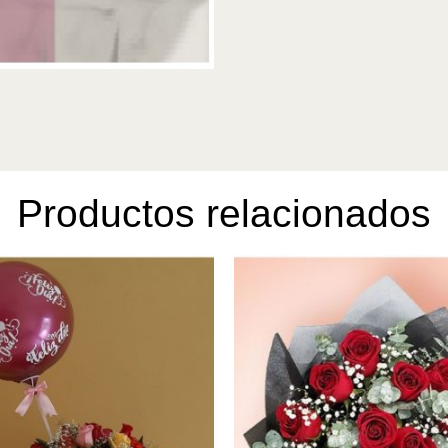
Productos relacionados