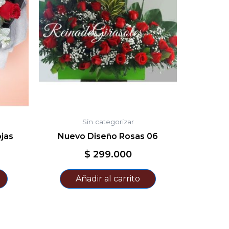
Sin categorizar
jas
Nuevo Diseño Rosas 06
$
299.000
Añadir al carrito