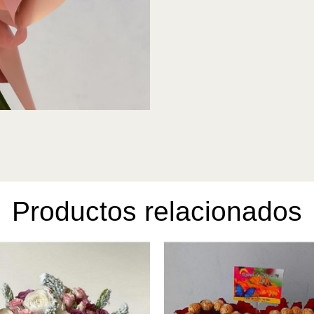
Productos relacionados