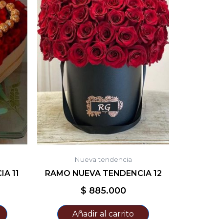
Nueva tendencia
A 11
RAMO NUEVA TENDENCIA 12
$
885.000
Añadir al carrito