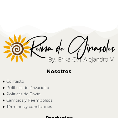
Nosotros
Contacto
Políticas de Privacidad
Políticas de Envío
Cambios y Reembolsos
Términos y condiciones