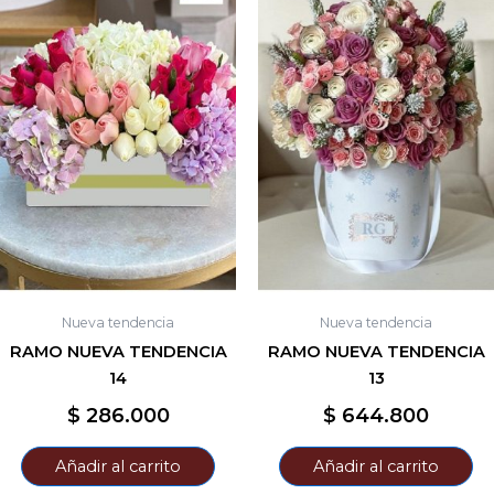
Nueva tendencia
Nueva tendencia
RAMO NUEVA TENDENCIA
RAMO NUEVA TENDENCIA
14
13
$
286.000
$
644.800
Añadir al carrito
Añadir al carrito