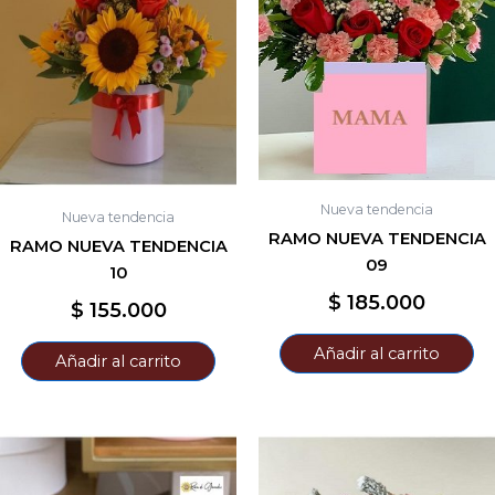
Nueva tendencia
Nueva tendencia
RAMO NUEVA TENDENCIA
RAMO NUEVA TENDENCIA
09
10
$
185.000
$
155.000
Añadir al carrito
Añadir al carrito