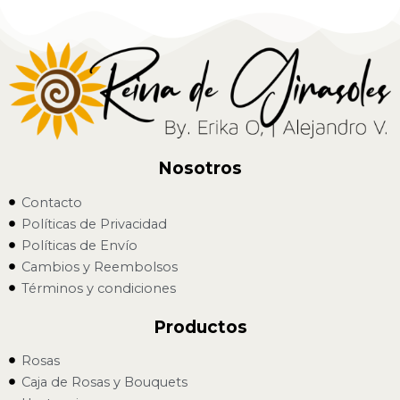
Nosotros
Contacto
Políticas de Privacidad
Políticas de Envío
Cambios y Reembolsos
Términos y condiciones
Productos
Rosas
Caja de Rosas y Bouquets