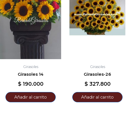
Girasoles
Girasoles
Girasoles 14
Girasoles-26
$
190.000
$
327.800
Añadir al carrito
Añadir al carrito