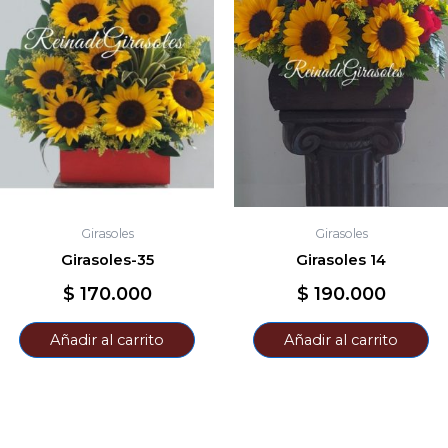
Girasoles
Girasoles
Girasoles-35
Girasoles 14
$
170.000
$
190.000
Añadir al carrito
Añadir al carrito