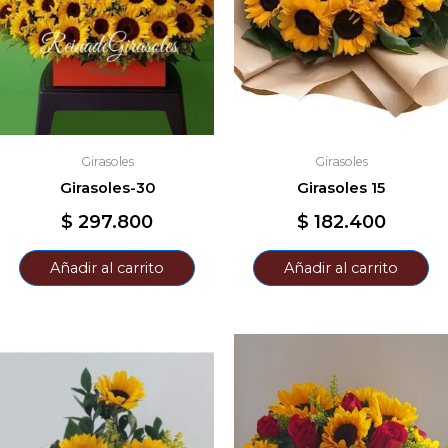
Girasoles
Girasoles
Girasoles-30
Girasoles 15
$
297.800
$
182.400
Añadir al carrito
Añadir al carrito