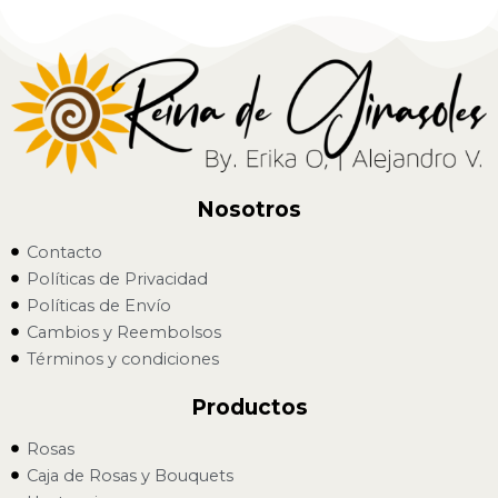
Nosotros
Contacto
Políticas de Privacidad
Políticas de Envío
Cambios y Reembolsos
Términos y condiciones
Productos
Rosas
Caja de Rosas y Bouquets