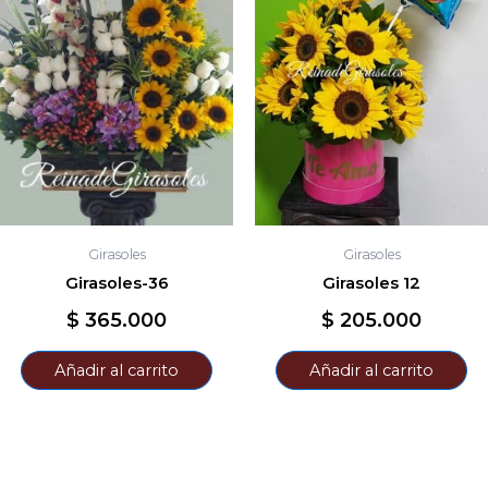
Girasoles
Girasoles
Girasoles-36
Girasoles 12
$
365.000
$
205.000
Añadir al carrito
Añadir al carrito