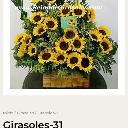
Inicio
/
Girasoles
/ Girasoles-31
Girasoles-31