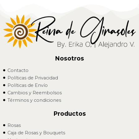
Nosotros
Contacto
Políticas de Privacidad
Políticas de Envío
Cambios y Reembolsos
Términos y condiciones
Productos
Rosas
Caja de Rosas y Bouquets