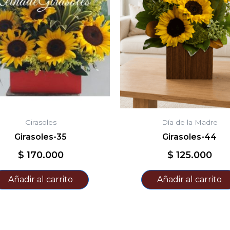
Girasoles
Día de la Madre
Girasoles-35
Girasoles-44
$
170.000
$
125.000
Añadir al carrito
Añadir al carrito