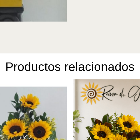
Productos relacionados