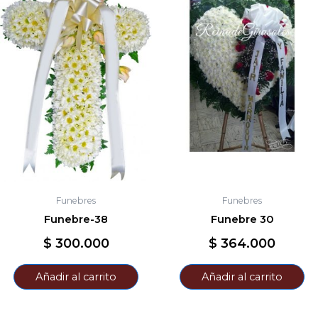
Funebres
Funebres
Funebre-38
Funebre 30
$
300.000
$
364.000
Añadir al carrito
Añadir al carrito