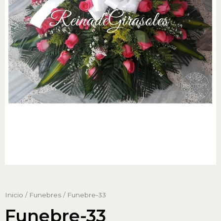
Inicio
/
Funebres
/ Funebre-33
Funebre-33