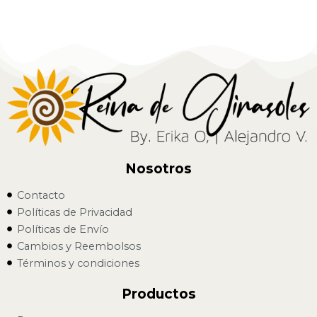
Nosotros
Contacto
Políticas de Privacidad
Políticas de Envío
Cambios y Reembolsos
Términos y condiciones
Productos