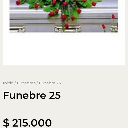
Inicio
/
Funebres
/ Funebre 25
Funebre 25
$
215.000