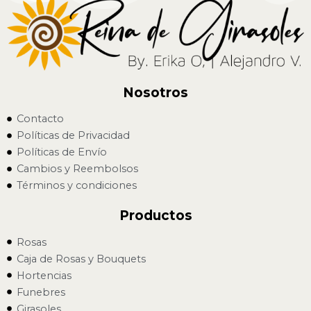
Nosotros
Contacto
Políticas de Privacidad
Políticas de Envío
Cambios y Reembolsos
Términos y condiciones
Productos
Rosas
Caja de Rosas y Bouquets
Hortencias
Funebres
Girasoles