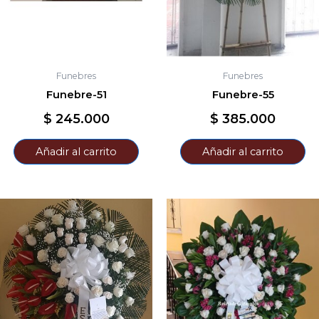
Funebres
Funebres
Funebre-51
Funebre-55
$
245.000
$
385.000
Añadir al carrito
Añadir al carrito