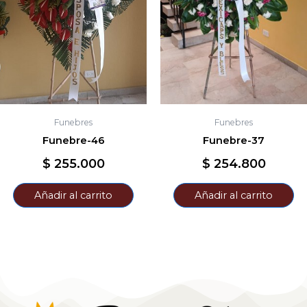
Funebres
Funebres
Funebre-46
Funebre-37
$
255.000
$
254.800
Añadir al carrito
Añadir al carrito