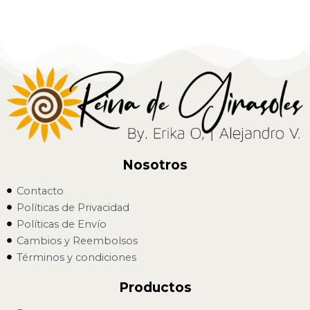
Nosotros
Contacto
Políticas de Privacidad
Políticas de Envío
Cambios y Reembolsos
Términos y condiciones
Productos