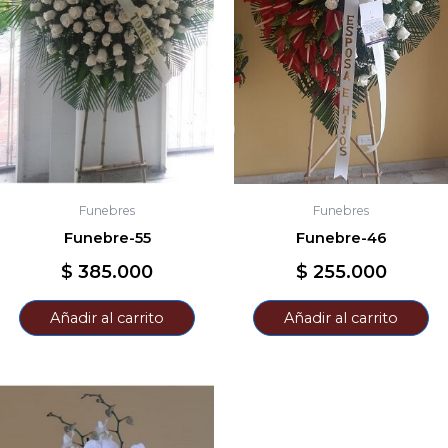
Funebres
Funebres
Funebre-55
Funebre-46
$
385.000
$
255.000
Añadir al carrito
Añadir al carrito