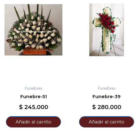
Funebres
Funebres
Funebre-51
Funebre-39
$
245.000
$
280.000
Añadir al carrito
Añadir al carrito