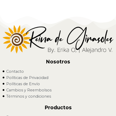
Nosotros
Contacto
Políticas de Privacidad
Políticas de Envío
Cambios y Reembolsos
Términos y condiciones
Productos