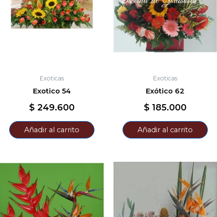
Exoticas
Exoticas
Exotico 54
Exótico 62
$
249.600
$
185.000
Añadir al carrito
Añadir al carrito