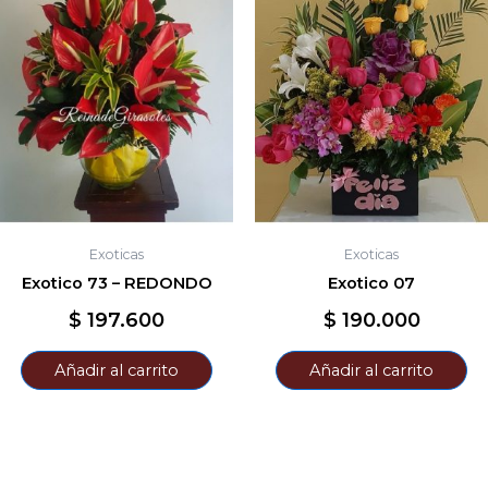
Exoticas
Exoticas
Exotico 73 – REDONDO
Exotico 07
$
197.600
$
190.000
Añadir al carrito
Añadir al carrito