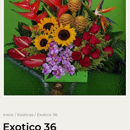
Inicio
/
Exoticas
/ Exotico 36
Exotico 36