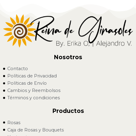
Nosotros
Contacto
Políticas de Privacidad
Políticas de Envío
Cambios y Reembolsos
Términos y condiciones
Productos
Rosas
Caja de Rosas y Bouquets