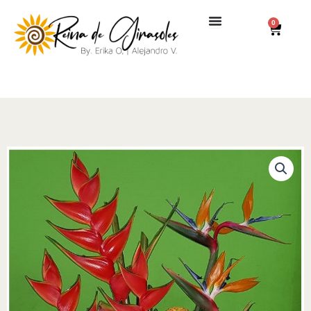
Ir
al
0
Cart
contenido