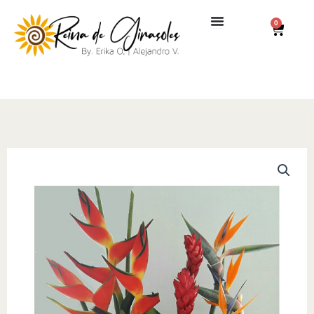
Ir
al
0
Cart
contenido