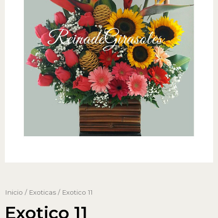
Inicio
/
Exoticas
/ Exotico 11
Exotico 11