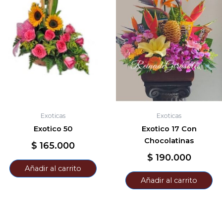
Exoticas
Exoticas
Exotico 50
Exotico 17 Con
Chocolatinas
$
165.000
$
190.000
Añadir al carrito
Añadir al carrito