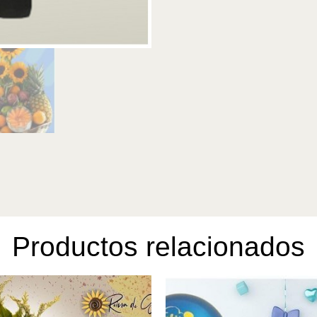
Productos relacionados