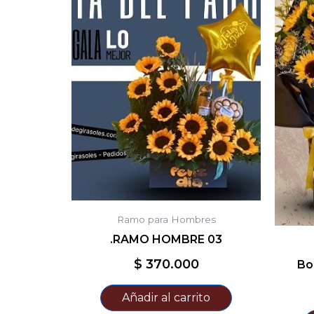
Ramo para Hombres
.RAMO HOMBRE 03
$
370.000
Bo
Añadir al carrito