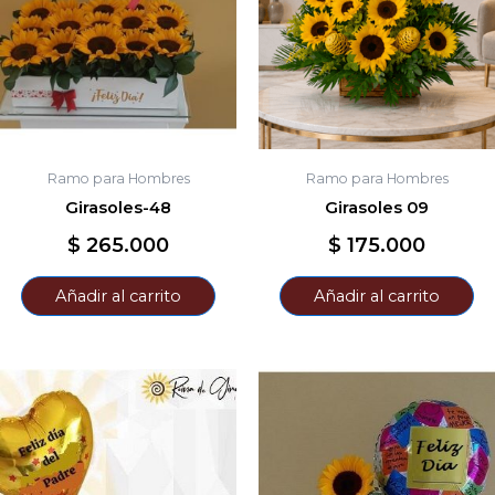
Ramo para Hombres
Ramo para Hombres
Girasoles-48
Girasoles 09
$
265.000
$
175.000
Añadir al carrito
Añadir al carrito