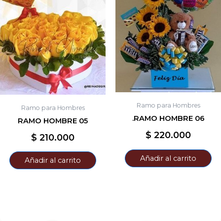
Ramo para Hombres
Ramo para Hombres
.RAMO HOMBRE 06
RAMO HOMBRE 05
$
220.000
$
210.000
Añadir al carrito
Añadir al carrito