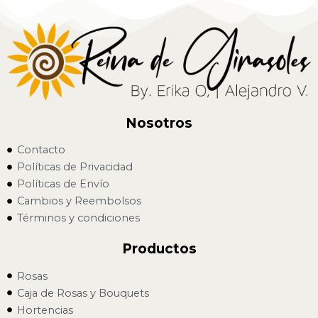
Nosotros
Contacto
Políticas de Privacidad
Políticas de Envío
Cambios y Reembolsos
Términos y condiciones
Productos
Rosas
Caja de Rosas y Bouquets
Hortencias