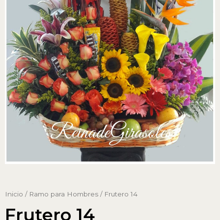
Inicio
/
Ramo para Hombres
/ Frutero 14
Frutero 14