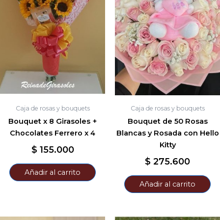
Caja de rosas y bouquets
Caja de rosas y bouquets
Bouquet x 8 Girasoles +
Bouquet de 50 Rosas
Chocolates Ferrero x 4
Blancas y Rosada con Hello
Kitty
$
155.000
$
275.600
Añadir al carrito
Añadir al carrito