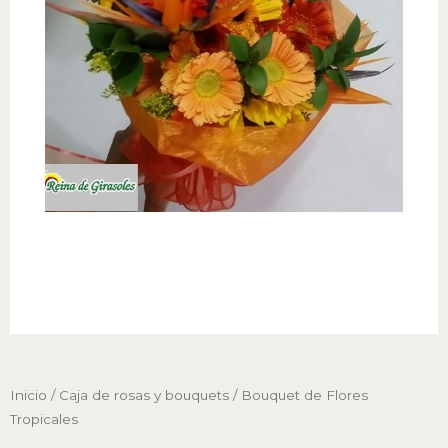
Inicio
/
Caja de rosas y bouquets
/ Bouquet de Flores
Tropicales