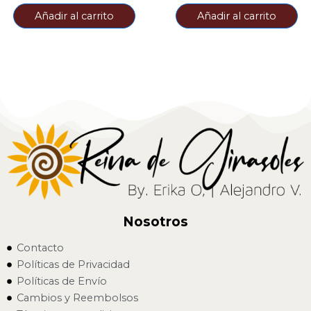
Añadir al carrito
Añadir al carrito
Nosotros
Contacto
Políticas de Privacidad
Políticas de Envío
Cambios y Reembolsos