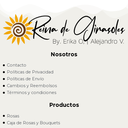
Nosotros
Contacto
Políticas de Privacidad
Políticas de Envío
Cambios y Reembolsos
Términos y condiciones
Productos
Rosas
Caja de Rosas y Bouquets