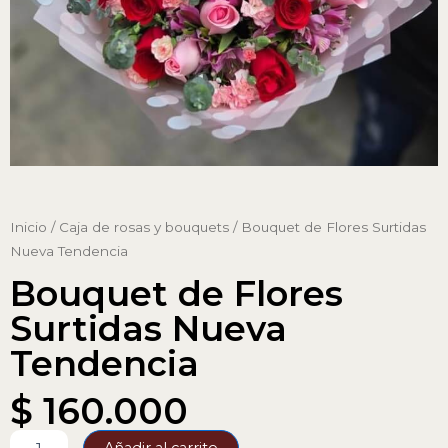
Inicio
/
Caja de rosas y bouquets
/ Bouquet de Flores Surtidas
Nueva Tendencia
Bouquet de Flores
Surtidas Nueva
Tendencia
$
160.000
Bouquet
Añadir al carrito