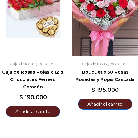
Caja de rosas y bouquets
Caja de rosas y bouquets
Caja de Rosas Rojas x 12 &
Bouquet x 50 Rosas
Chocolates Ferrero
Rosadas y Rojas Cascada
Corazón
$
195.000
$
190.000
Añadir al carrito
Añadir al carrito