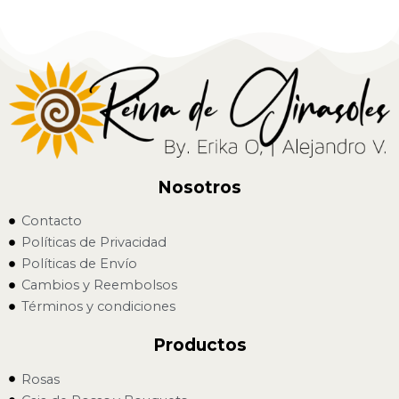
Nosotros
Contacto
Políticas de Privacidad
Políticas de Envío
Cambios y Reembolsos
Términos y condiciones
Productos
Rosas