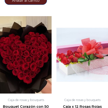
Añadir al carrito
Caja de rosas y bouquets
Caja de rosas y bouquets
Bouquet Corazón con 50
Caja x 12 Rosas Rojas