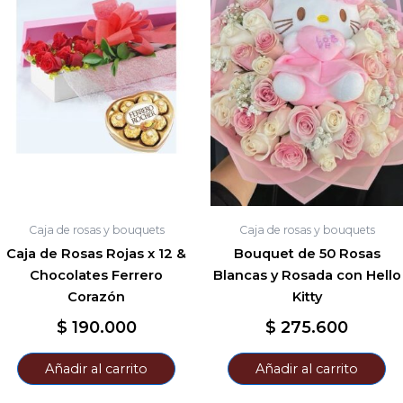
Caja de rosas y bouquets
Caja de rosas y bouquets
Caja de Rosas Rojas x 12 &
Bouquet de 50 Rosas
Chocolates Ferrero
Blancas y Rosada con Hello
Corazón
Kitty
$
190.000
$
275.600
Añadir al carrito
Añadir al carrito