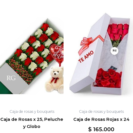
Caja de rosas y bouquets
Caja de rosas y bouquets
Caja de Rosas x 25, Peluche
Caja de Rosas Rojas x 24
y Globo
$
165.000