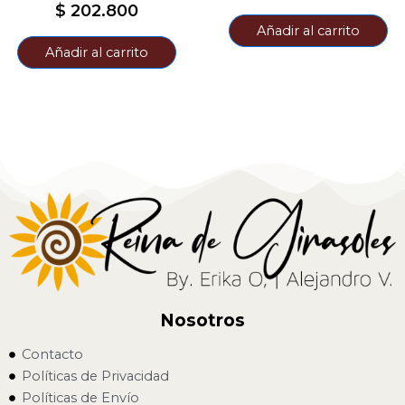
$
202.800
Añadir al carrito
Añadir al carrito
Nosotros
Contacto
Políticas de Privacidad
Políticas de Envío