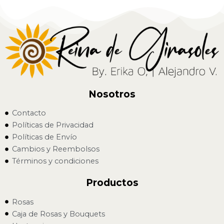
Nosotros
Contacto
Políticas de Privacidad
Políticas de Envío
Cambios y Reembolsos
Términos y condiciones
Productos
Rosas
Caja de Rosas y Bouquets