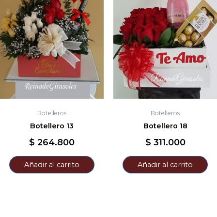
Botelleros
Botelleros
Botellero 13
Botellero 18
$
264.800
$
311.000
Añadir al carrito
Añadir al carrito