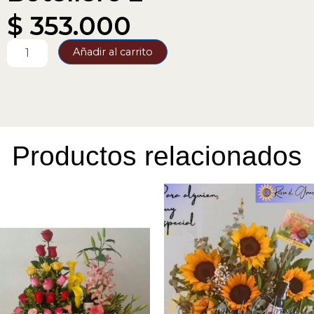
$
353.000
Botellero
Añadir al carrito
2
cantidad
Productos relacionados