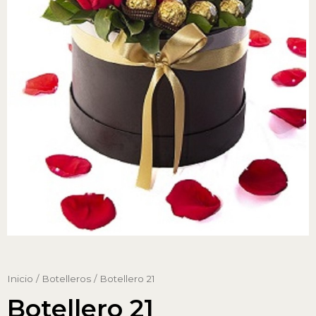
Inicio
/
Botelleros
/ Botellero 21
Botellero 21