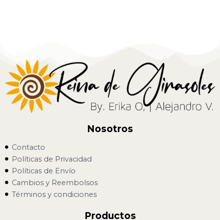
Nosotros
Contacto
Políticas de Privacidad
Políticas de Envío
Cambios y Reembolsos
Términos y condiciones
Productos