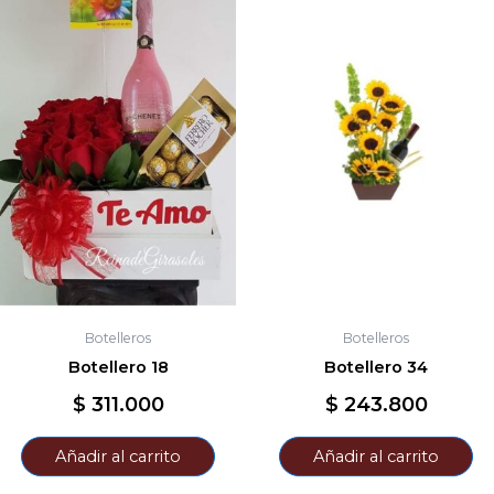
Botelleros
Botelleros
Botellero 18
Botellero 34
$
311.000
$
243.800
Añadir al carrito
Añadir al carrito