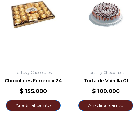
Tortas y Chocolates
Tortas y Chocolates
Chocolates Ferrero x 24
Torta de Vainilla 01
$
155.000
$
100.000
Añadir al carrito
Añadir al carrito