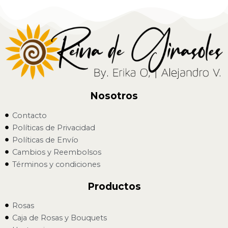
Nosotros
Contacto
Políticas de Privacidad
Políticas de Envío
Cambios y Reembolsos
Términos y condiciones
Productos
Rosas
Caja de Rosas y Bouquets