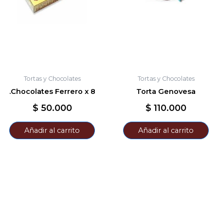
Tortas y Chocolates
Tortas y Chocolates
.Chocolates Ferrero x 8
Torta Genovesa
$
50.000
$
110.000
Añadir al carrito
Añadir al carrito