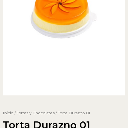
Inicio
/
Tortas y Chocolates
/ Torta Durazno 01
Torta Durazno 01