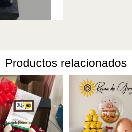
Productos relacionados