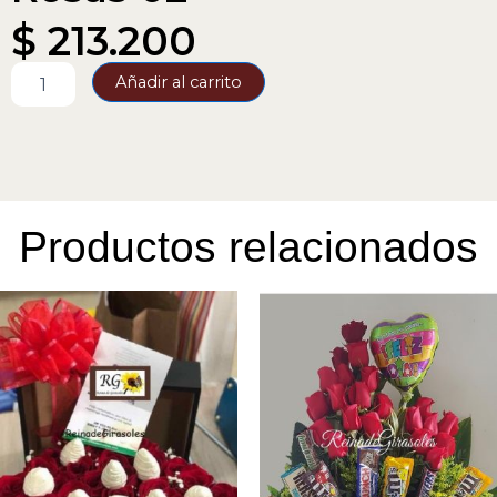
$
213.200
Rosas
Añadir al carrito
02
cantidad
Productos relacionados