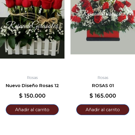
Rosas
Rosas
Nuevo Diseño Rosas 12
ROSAS 01
$
150.000
$
165.000
Añadir al carrito
Añadir al carrito