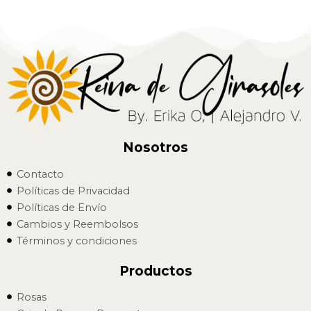
Nosotros
Contacto
Políticas de Privacidad
Políticas de Envío
Cambios y Reembolsos
Términos y condiciones
Productos
Rosas