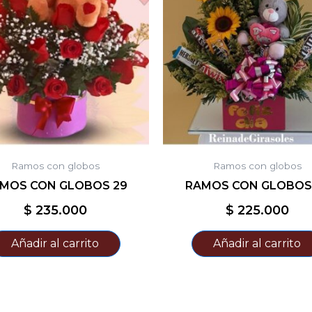
Ramos con globos
Ramos con globos
MOS CON GLOBOS 29
RAMOS CON GLOBOS
$
235.000
$
225.000
Añadir al carrito
Añadir al carrito