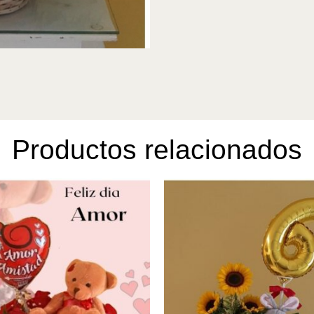
Productos relacionados