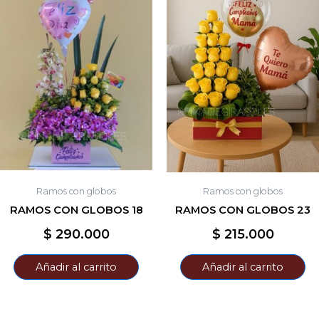
Ramos con globos
Ramos con globos
RAMOS CON GLOBOS 18
RAMOS CON GLOBOS 23
$
290.000
$
215.000
Añadir al carrito
Añadir al carrito