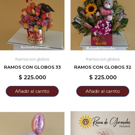
Ramos con globos
Ramos con globos
RAMOS CON GLOBOS 33
RAMOS CON GLOBOS 32
$
225.000
$
225.000
Añadir al carrito
Añadir al carrito