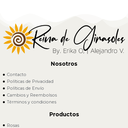
Nosotros
Contacto
Políticas de Privacidad
Políticas de Envío
Cambios y Reembolsos
Términos y condiciones
Productos
Rosas