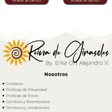
Añadir al carrito
Añadir al carrito
Nosotros
Contacto
Políticas de Privacidad
Políticas de Envío
Cambios y Reembolsos
Términos y condiciones