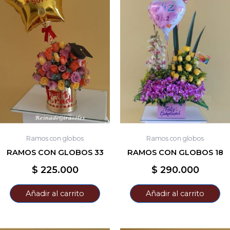
Ramos con globos
Ramos con globos
RAMOS CON GLOBOS 33
RAMOS CON GLOBOS 18
$
225.000
$
290.000
Añadir al carrito
Añadir al carrito