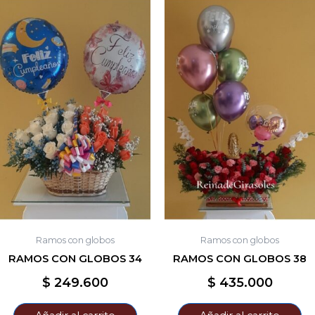
Ramos con globos
Ramos con globos
RAMOS CON GLOBOS 34
RAMOS CON GLOBOS 38
$
249.600
$
435.000