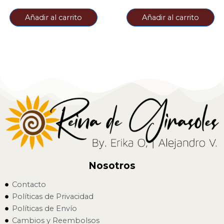
Añadir al carrito
Añadir al carrito
Nosotros
Contacto
Políticas de Privacidad
Políticas de Envío
Cambios y Reembolsos