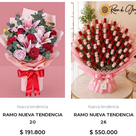
Nueva tendencia
Nueva tendencia
RAMO NUEVA TENDENCIA
RAMO NUEVA TENDENCIA
20
26
$
191.800
$
550.000