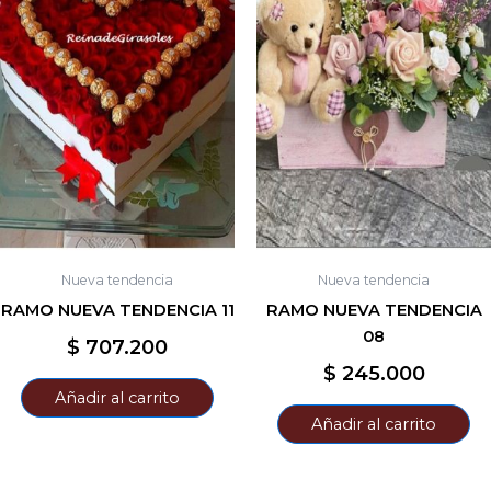
Nueva tendencia
Nueva tendencia
RAMO NUEVA TENDENCIA 11
RAMO NUEVA TENDENCIA
08
$
707.200
$
245.000
Añadir al carrito
Añadir al carrito