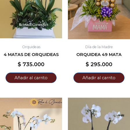
Orquideas
Día de la Madre
4 MATAS DE ORQUIDEAS
ORQUIDEA 49 MATA
$
735.000
$
295.000
Añadir al carrito
Añadir al carrito