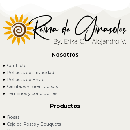
Nosotros
Contacto
Políticas de Privacidad
Políticas de Envío
Cambios y Reembolsos
Términos y condiciones
Productos
Rosas
Caja de Rosas y Bouquets