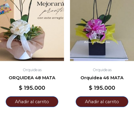
Orquideas
Orquideas
ORQUIDEA 48 MATA
Orquidea 46 MATA
$
195.000
$
195.000
Añadir al carrito
Añadir al carrito