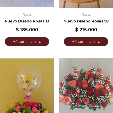
Rosas
Rosas
Nuevo Diseño Rosas 13
Nuevo Diseño Rosas 58
$
185.000
$
215.000
Añadir al carrito
Añadir al carrito