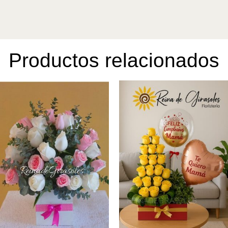
Rosas
23
cantidad
Productos relacionados