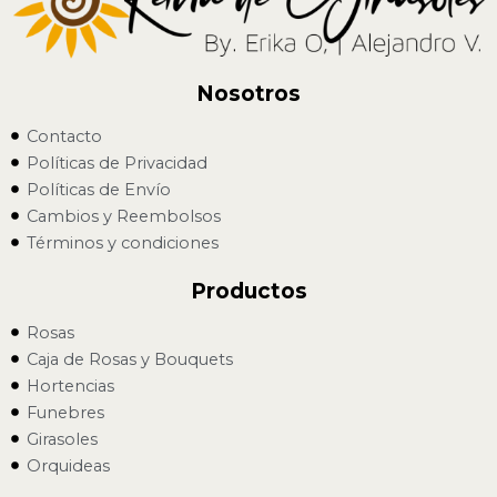
Nosotros
Contacto
Políticas de Privacidad
Políticas de Envío
Cambios y Reembolsos
Términos y condiciones
Productos
Rosas
Caja de Rosas y Bouquets
Hortencias
Funebres
Girasoles
Orquideas