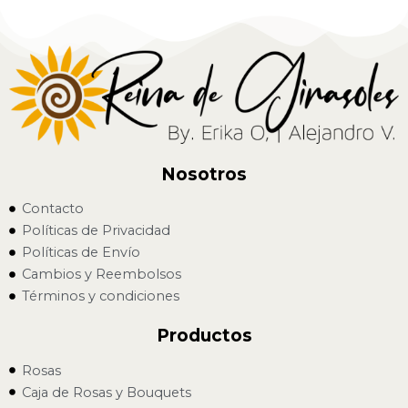
Nosotros
Contacto
Políticas de Privacidad
Políticas de Envío
Cambios y Reembolsos
Términos y condiciones
Productos
Rosas
Caja de Rosas y Bouquets