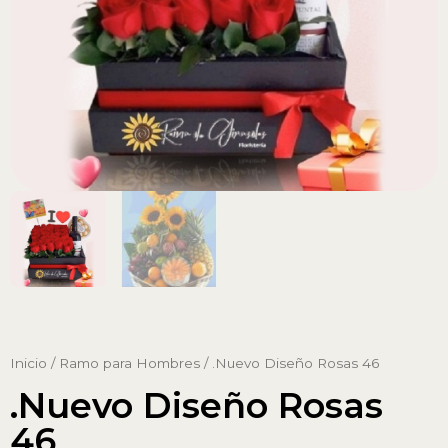
Inicio
/
Ramo para Hombres
/ .Nuevo Diseño Rosas 46
.Nuevo Diseño Rosas
46